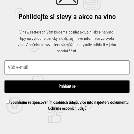
Pohlídejte si slevy a akce na víno
V newsletterech Vám budeme posílat aktuální akce na víno,
tipy na výhodné balíčky a další zajímavé informace ze světa
vína. Z našeho newsletteru se můžete kdykoliv odhlásit v jeho
spodní části.
Souhlasím se zpracováním osobních údajů. více info najdete v dokumentu
Ochrana osobních údajů