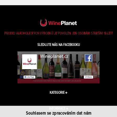
PRODEJ ALKOHOLICKÝCH VÝROBKŮ JE POVOLEN JEN OSOBÁM STARŠÍM 18 LET!
SLEDUJTE NÁS NA FACEBOOKU
KATEGORIE
INFORMACE
Souhlasem se zpracováním dat nám