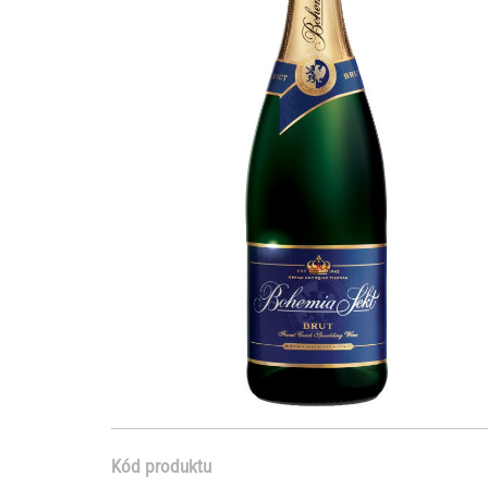
Kód produktu