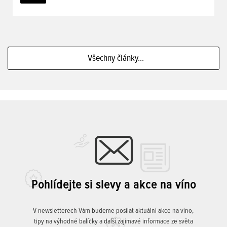
Všechny články...
Pohlídejte si slevy a akce na víno
V newsletterech Vám budeme posílat aktuální akce na víno,
tipy na výhodné balíčky a další zajímavé informace ze světa