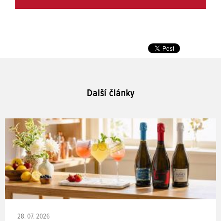
Další články
28. 07. 2026