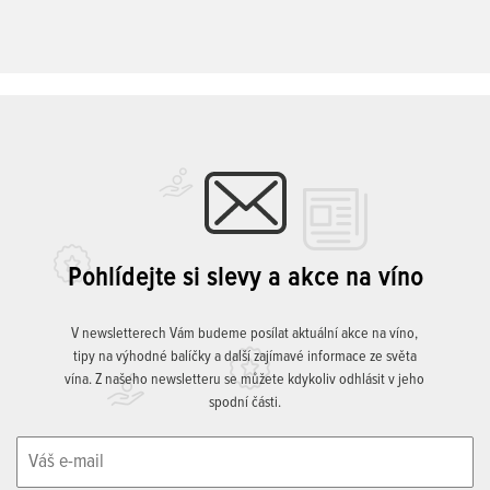
Pohlídejte si slevy a akce na víno
V newsletterech Vám budeme posílat aktuální akce na víno,
tipy na výhodné balíčky a další zajímavé informace ze světa
vína. Z našeho newsletteru se můžete kdykoliv odhlásit v jeho
spodní části.