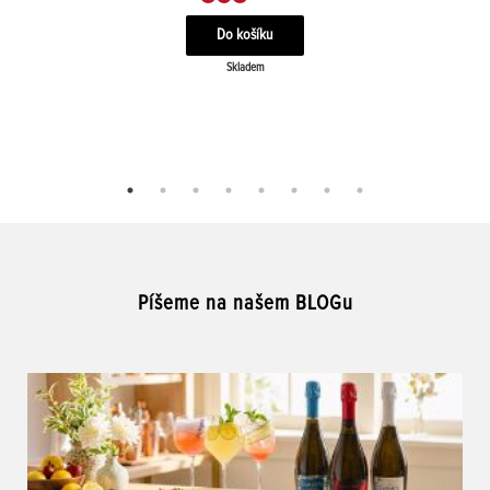
Skladem
Píšeme na našem BLOGu