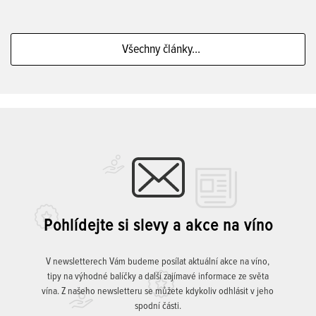
Všechny články...
Pohlídejte si slevy a akce na víno
V newsletterech Vám budeme posílat aktuální akce na víno,
tipy na výhodné balíčky a další zajímavé informace ze světa
vína. Z našeho newsletteru se můžete kdykoliv odhlásit v jeho
spodní části.