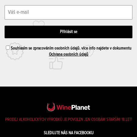
Souhlasím se zpracováním osobních údajů. více info najdete v dokumentu
Ochrana osobních údajů
PRODEJ ALKOHOLICKÝCH VÝROBKŮ JE POVOLEN JEN OSOBÁM STARŠÍM 18 LET!
SLEDUJTE NÁS NA FACEBOOKU