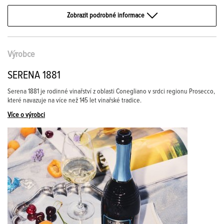
Zobrazit podrobné informace
Výrobce
SERENA 1881
Serena 1881 je rodinné vinařství z oblasti Conegliano v srdci regionu Prosecco,
které navazuje na více než 145 let vinařské tradice.
Více o výrobci