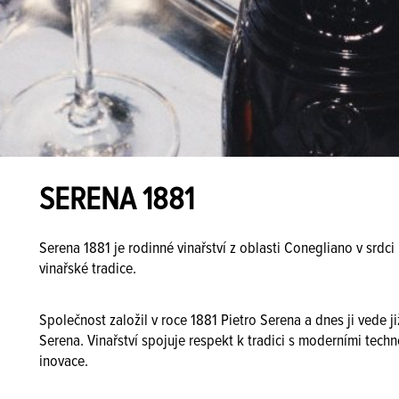
SERENA 1881
Serena 1881 je rodinné vinařství z oblasti Conegliano v srdci
vinařské tradice.
Společnost založil v roce 1881 Pietro Serena a dnes ji vede
Serena. Vinařství spojuje respekt k tradici s moderními techn
inovace.