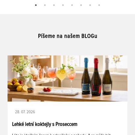
Píšeme na našem BLOGu
28. 07. 2026
Lehké letní koktejly s Proseccem