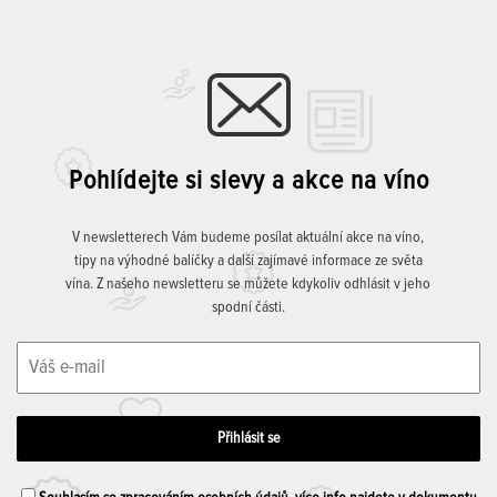
Pohlídejte si slevy a akce na víno
V newsletterech Vám budeme posílat aktuální akce na víno,
tipy na výhodné balíčky a další zajímavé informace ze světa
vína. Z našeho newsletteru se můžete kdykoliv odhlásit v jeho
spodní části.