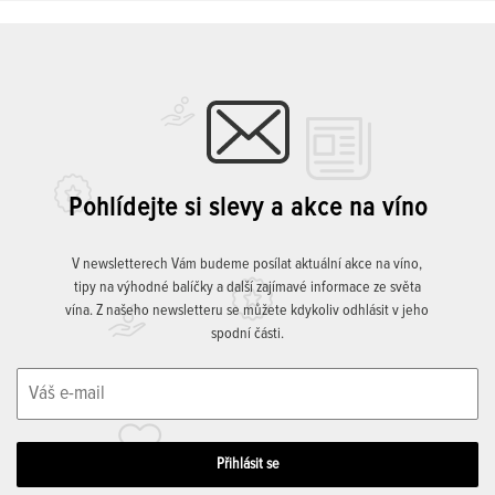
Pohlídejte si slevy a akce na víno
V newsletterech Vám budeme posílat aktuální akce na víno,
tipy na výhodné balíčky a další zajímavé informace ze světa
vína. Z našeho newsletteru se můžete kdykoliv odhlásit v jeho
spodní části.