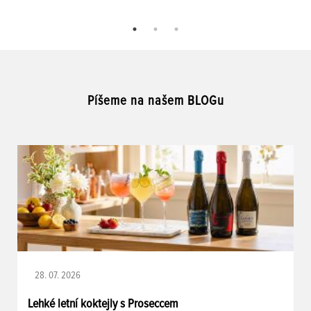
Píšeme na našem BLOGu
28. 07. 2026
Lehké letní koktejly s Proseccem