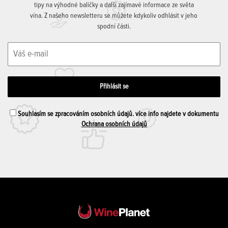
tipy na výhodné balíčky a další zajímavé informace ze světa
vína. Z našeho newsletteru se můžete kdykoliv odhlásit v jeho
spodní části.
Souhlasím se zpracováním osobních údajů. více info najdete v dokumentu
Ochrana osobních údajů