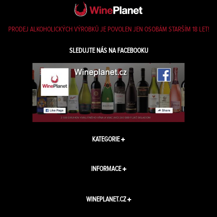
PRODEJ ALKOHOLICKÝCH VÝROBKŮ JE POVOLEN JEN OSOBÁM STARŠÍM 18 LET!
SLEDUJTE NÁS NA FACEBOOKU
KATEGORIE
INFORMACE
WINEPLANET.CZ