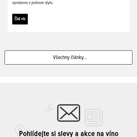
vyrobeno v jednom stylu.
Číst víc
Všechny články...
Pohlídejte si slevy a akce na víno