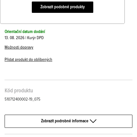
Zobrazit podobné produkty
Orientační datum dodání
13. 08. 2026 | Kurýr DPD
Možnosti dopravy
Přidat produkt do oblíbených
Kód produktu
510712400002-19_075
Zobrazit podrobné informace