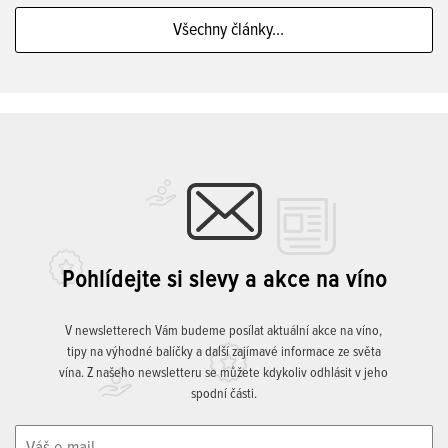
Všechny články...
Pohlídejte si slevy a akce na víno
V newsletterech Vám budeme posílat aktuální akce na víno,
tipy na výhodné balíčky a další zajímavé informace ze světa
vína. Z našeho newsletteru se můžete kdykoliv odhlásit v jeho
spodní části.