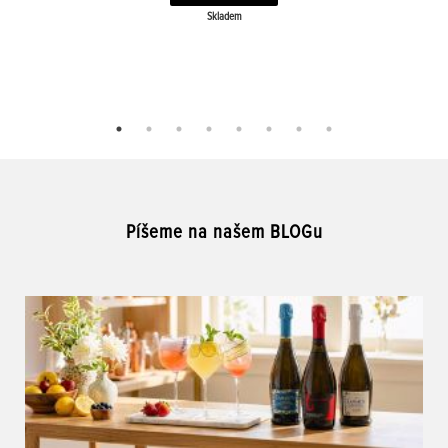
Skladem
Píšeme na našem BLOGu