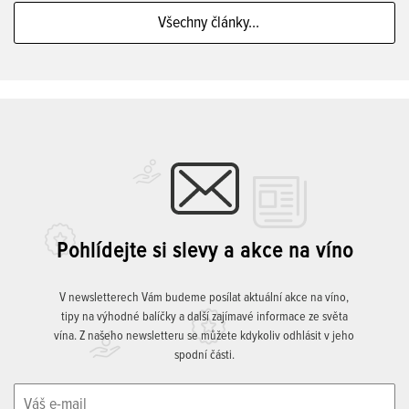
Všechny články...
Pohlídejte si slevy a akce na víno
V newsletterech Vám budeme posílat aktuální akce na víno,
tipy na výhodné balíčky a další zajímavé informace ze světa
vína. Z našeho newsletteru se můžete kdykoliv odhlásit v jeho
spodní části.