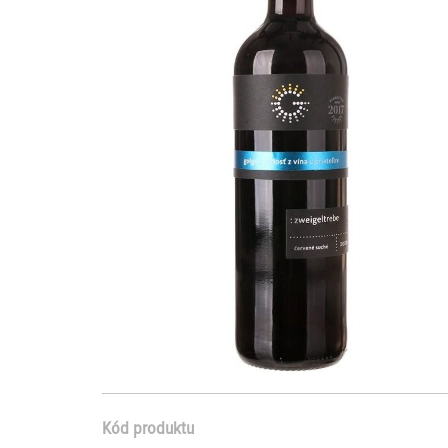
Kód produktu