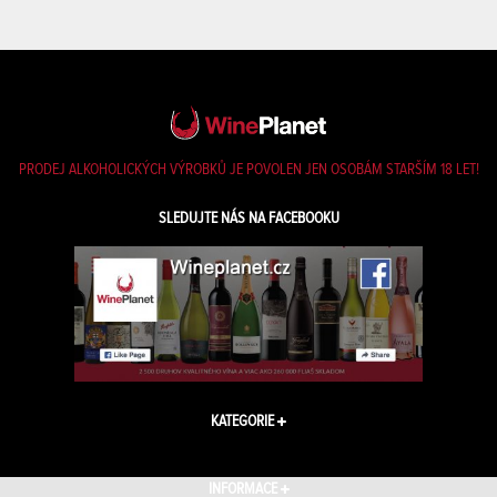
PRODEJ ALKOHOLICKÝCH VÝROBKŮ JE POVOLEN JEN OSOBÁM STARŠÍM 18 LET!
SLEDUJTE NÁS NA FACEBOOKU
KATEGORIE
INFORMACE