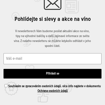
Pohlídejte si slevy a akce na víno
V newsletterech Vám budeme posílat aktuální akce na víno,
tipy na výhodné balíčky a další zajímavé informace ze světa
vína. Z našeho newsletteru se můžete kdykoliv odhlásit v jeho
spodní části.
Souhlasím se zpracováním osobních údajů. více info najdete v dokumentu
Ochrana osobních údajů