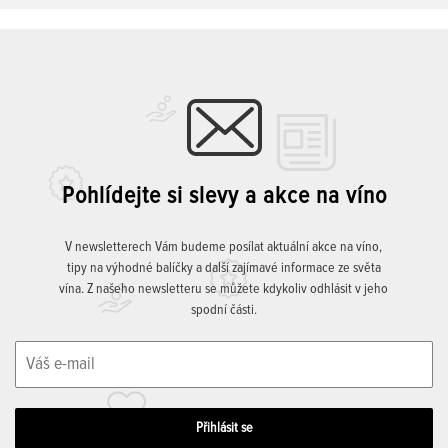
Pohlídejte si slevy a akce na víno
V newsletterech Vám budeme posílat aktuální akce na víno,
tipy na výhodné balíčky a další zajímavé informace ze světa
vína. Z našeho newsletteru se můžete kdykoliv odhlásit v jeho
spodní části.