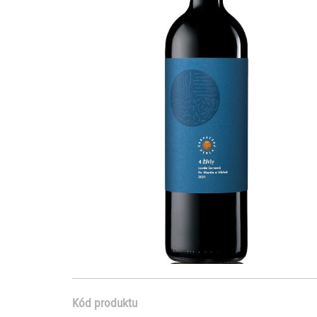
Kód produktu