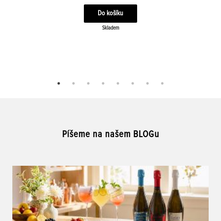
Skladem
Píšeme na našem BLOGu