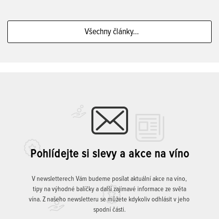
Všechny články...
Pohlídejte si slevy a akce na víno
V newsletterech Vám budeme posílat aktuální akce na víno,
tipy na výhodné balíčky a další zajímavé informace ze světa
vína. Z našeho newsletteru se můžete kdykoliv odhlásit v jeho
spodní části.