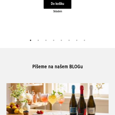
Skladem
Píšeme na našem BLOGu