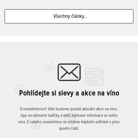
Všechny články...
Pohlídejte si slevy a akce na víno
V newsletterech Vám budeme posílat aktuální akce na víno,
tipy na výhodné balíčky a další zajímavé informace ze světa
vína. Z našeho newsletteru se můžete kdykoliv odhlásit v jeho
spodní části.