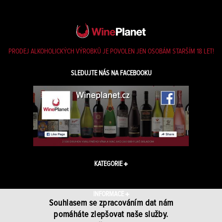
PRODEJ ALKOHOLICKÝCH VÝROBKŮ JE POVOLEN JEN OSOBÁM STARŠÍM 18 LET!
SLEDUJTE NÁS NA FACEBOOKU
KATEGORIE
INFORMACE
Souhlasem se zpracováním dat nám
pomáháte zlepšovat naše služby.