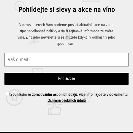
Pohlídejte si slevy a akce na víno
V newsletterech Vám budeme posílat aktuální akce na víno,
tipy na výhodné balíčky a další zajímavé informace ze světa
vína. Z našeho newsletteru se můžete kdykoliv odhlásit v jeho
spodní části.
Souhlasím se zpracováním osobních údajů. více info najdete v dokumentu
Ochrana osobních údajů