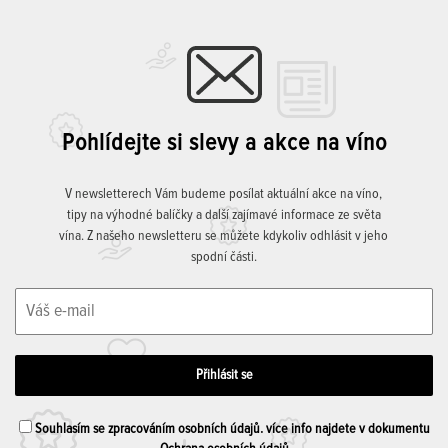
Pohlídejte si slevy a akce na víno
V newsletterech Vám budeme posílat aktuální akce na víno,
tipy na výhodné balíčky a další zajímavé informace ze světa
vína. Z našeho newsletteru se můžete kdykoliv odhlásit v jeho
spodní části.
Souhlasím se zpracováním osobních údajů. více info najdete v dokumentu