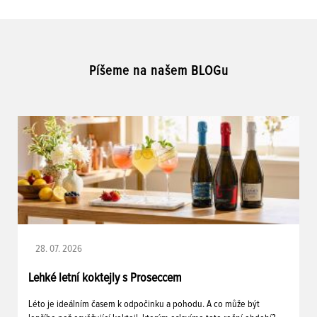
Píšeme na našem BLOGu
28. 07. 2026
Lehké letní koktejly s Proseccem
Léto je ideálním časem k odpočinku a pohodu. A co může být