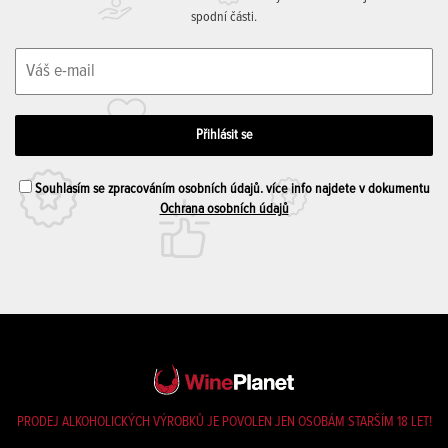
spodní části.
Souhlasím se zpracováním osobních údajů. více info najdete v dokumentu
Ochrana osobních údajů
PRODEJ ALKOHOLICKÝCH VÝROBKŮ JE POVOLEN JEN OSOBÁM STARŠÍM 18 LET!