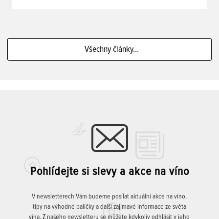
Všechny články...
Pohlídejte si slevy a akce na víno
V newsletterech Vám budeme posílat aktuální akce na víno,
tipy na výhodné balíčky a další zajímavé informace ze světa
vína. Z našeho newsletteru se můžete kdykoliv odhlásit v jeho