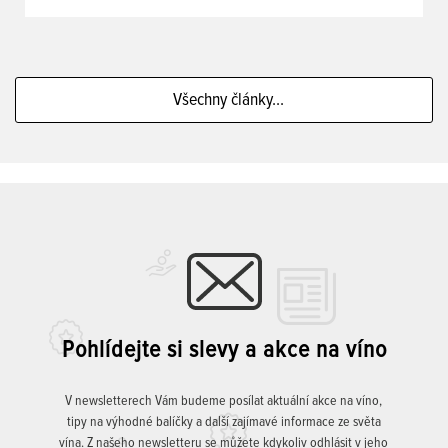
Všechny články...
Pohlídejte si slevy a akce na víno
V newsletterech Vám budeme posílat aktuální akce na víno,
tipy na výhodné balíčky a další zajímavé informace ze světa
vína. Z našeho newsletteru se můžete kdykoliv odhlásit v jeho