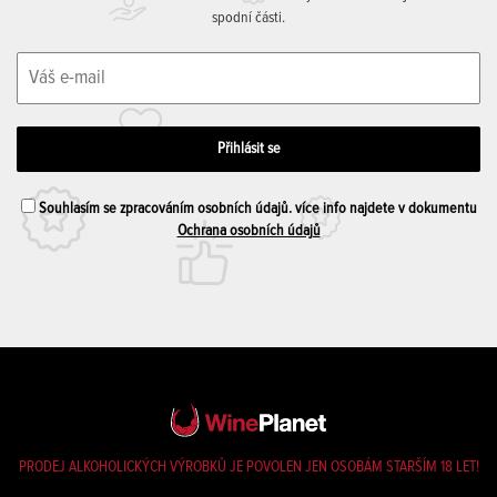
spodní části.
Souhlasím se zpracováním osobních údajů. více info najdete v dokumentu
Ochrana osobních údajů
PRODEJ ALKOHOLICKÝCH VÝROBKŮ JE POVOLEN JEN OSOBÁM STARŠÍM 18 LET!