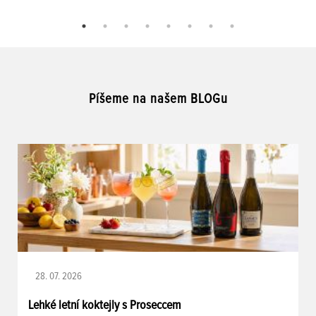
Píšeme na našem BLOGu
28. 07. 2026
Lehké letní koktejly s Proseccem