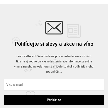
Pohlídejte si slevy a akce na víno
V newsletterech Vám budeme posílat aktuální akce na víno,
tipy na výhodné balíčky a další zajímavé informace ze světa
vína. Z našeho newsletteru se můžete kdykoliv odhlásit v jeho
spodní části.