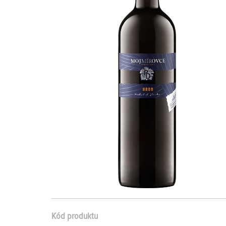
Kód produktu