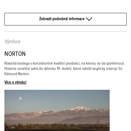
Zobrazit podrobné informace
Výrobce
NORTON
Klasická bodega s konzistentně kvalitní produkcí, na kterou se dá spolehnout.
Historie vinařství sahá do sklonku 19. století, které založil anglický inženýr Sir
Edmund Norton.
Více o výrobci