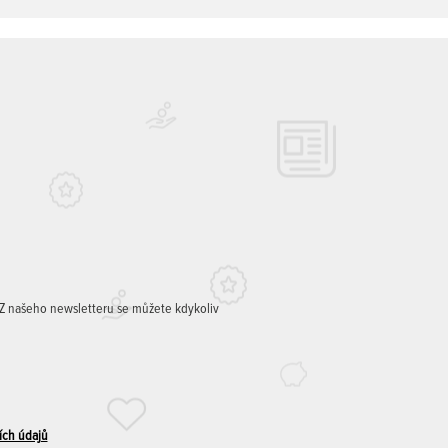
. Z našeho newsletteru se můžete kdykoliv
ích údajů