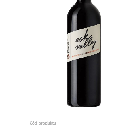
Kód produktu