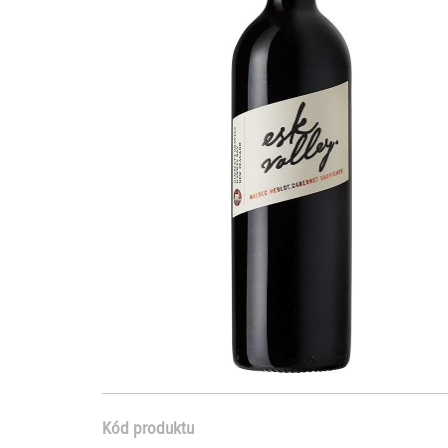
Kód produktu