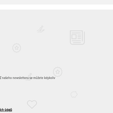
. Z našeho newsletteru se můžete kdykoliv
ích údajů