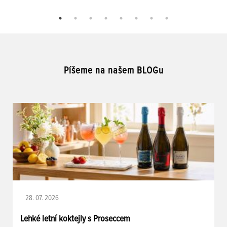
Píšeme na našem BLOGu
28. 07. 2026
Lehké letní koktejly s Proseccem