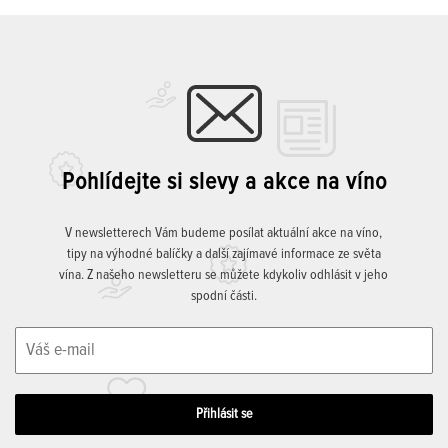
Pohlídejte si slevy a akce na víno
V newsletterech Vám budeme posílat aktuální akce na víno,
tipy na výhodné balíčky a další zajímavé informace ze světa
vína. Z našeho newsletteru se můžete kdykoliv odhlásit v jeho
spodní části.