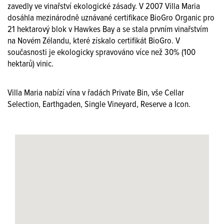
zavedly ve vinařství ekologické zásady. V 2007 Villa Maria
dosáhla mezinárodně uznávané certifikace BioGro Organic pro
21 hektarový blok v Hawkes Bay a se stala prvním vinařstvím
na Novém Zélandu, které získalo certifikát BioGro. V
současnosti je ekologicky spravováno více než 30% (100
hektarů) vinic.
Villa Maria nabízí vína v řadách Private Bin, vše Cellar
Selection, Earthgaden, Single Vineyard, Reserve a Icon.