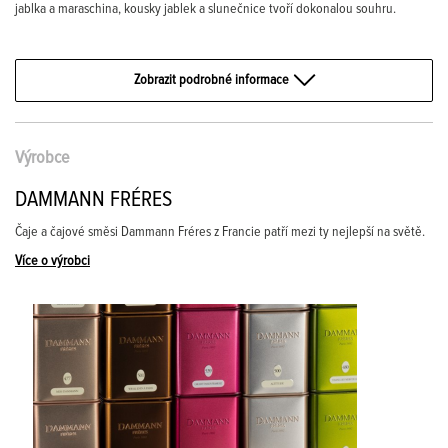
jablka a maraschina, kousky jablek a slunečnice tvoří dokonalou souhru.
Zobrazit podrobné informace
Výrobce
DAMMANN FRÉRES
Čaje a čajové směsi Dammann Fréres z Francie patří mezi ty nejlepší na světě.
Více o výrobci