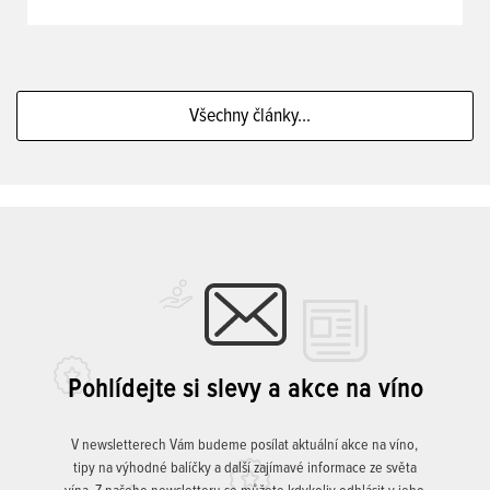
Všechny články...
Pohlídejte si slevy a akce na víno
V newsletterech Vám budeme posílat aktuální akce na víno,
tipy na výhodné balíčky a další zajímavé informace ze světa