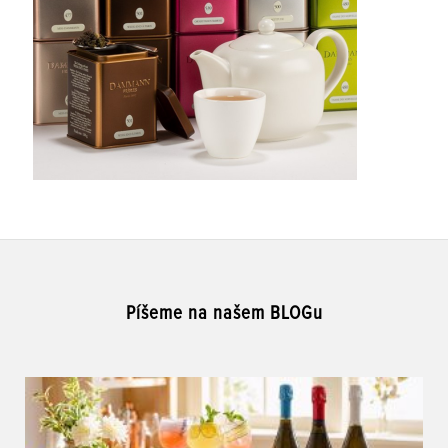
Píšeme na našem BLOGu