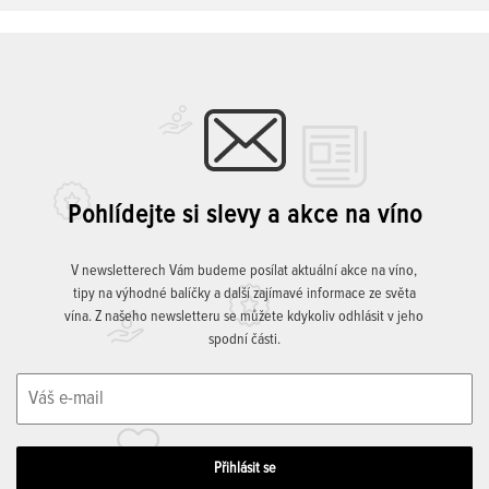
Pohlídejte si slevy a akce na víno
V newsletterech Vám budeme posílat aktuální akce na víno,
tipy na výhodné balíčky a další zajímavé informace ze světa
vína. Z našeho newsletteru se můžete kdykoliv odhlásit v jeho
spodní části.