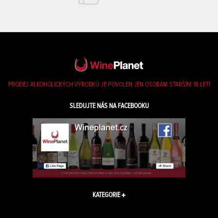
PRODEJ ALKOHOLICKÝCH VÝROBKŮ JE POVOLEN JEN OSOBÁM STARŠÍM 18 LET!
SLEDUJTE NÁS NA FACEBOOKU
KATEGORIE