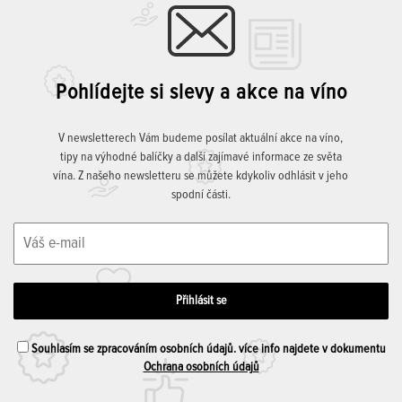
Pohlídejte si slevy a akce na víno
V newsletterech Vám budeme posílat aktuální akce na víno,
tipy na výhodné balíčky a další zajímavé informace ze světa
vína. Z našeho newsletteru se můžete kdykoliv odhlásit v jeho
spodní části.
Souhlasím se zpracováním osobních údajů. více info najdete v dokumentu
Ochrana osobních údajů