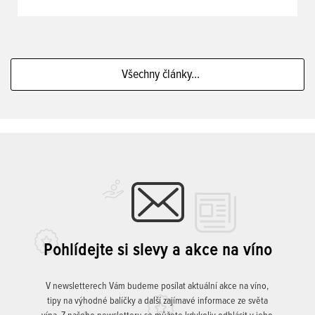
Všechny články...
Pohlídejte si slevy a akce na víno
V newsletterech Vám budeme posílat aktuální akce na víno,
tipy na výhodné balíčky a další zajímavé informace ze světa