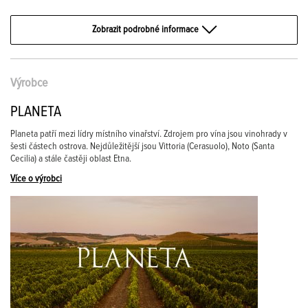
Zobrazit podrobné informace
Výrobce
PLANETA
Planeta patří mezi lídry místního vinařství. Zdrojem pro vína jsou vinohrady v
šesti částech ostrova. Nejdůležitější jsou Vittoria (Cerasuolo), Noto (Santa
Cecilia) a stále častěji oblast Etna.
Více o výrobci