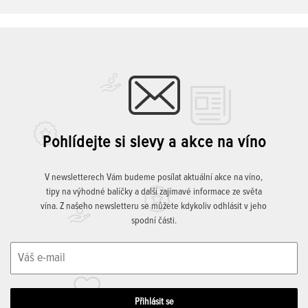
Pohlídejte si slevy a akce na víno
V newsletterech Vám budeme posílat aktuální akce na víno,
tipy na výhodné balíčky a další zajímavé informace ze světa
vína. Z našeho newsletteru se můžete kdykoliv odhlásit v jeho
spodní části.