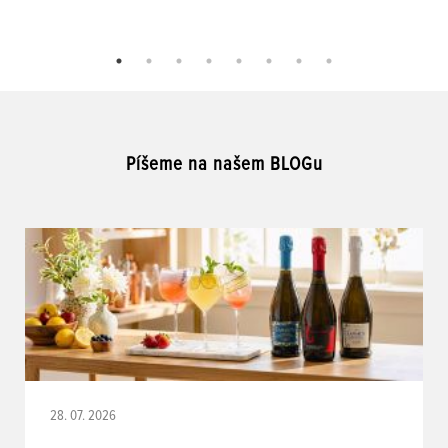
Píšeme na našem BLOGu
28. 07. 2026