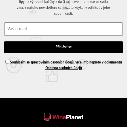
tipy na výhodné balíčky a další zajímavé informace ze světa
vína. Z našeho newsletteru se můžete kdykoliv odhlásit v jeho
spodní části.
Souhlasím se zpracováním osobních údajů. více info najdete v dokumentu
Ochrana osobních údajů