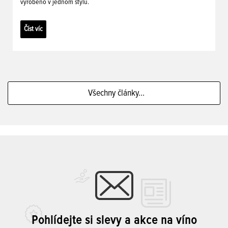
vyrobeno v jednom stylu.
Číst víc
Všechny články...
Pohlídejte si slevy a akce na víno