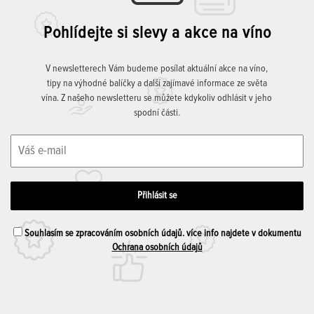
Pohlídejte si slevy a akce na víno
V newsletterech Vám budeme posílat aktuální akce na víno,
tipy na výhodné balíčky a další zajímavé informace ze světa
vína. Z našeho newsletteru se můžete kdykoliv odhlásit v jeho
spodní části.
Souhlasím se zpracováním osobních údajů. více info najdete v dokumentu
Ochrana osobních údajů