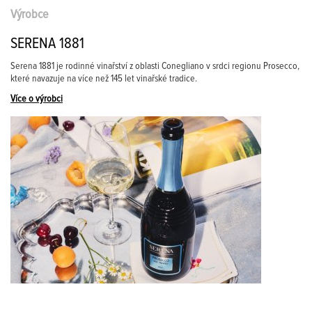
Výrobce
SERENA 1881
Serena 1881 je rodinné vinařství z oblasti Conegliano v srdci regionu Prosecco,
které navazuje na více než 145 let vinařské tradice.
Více o výrobci