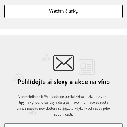
Všechny články...
Pohlídejte si slevy a akce na víno
V newsletterech Vám budeme posílat aktuální akce na víno,
tipy na výhodné balíčky a další zajímavé informace ze světa
vína. Z našeho newsletteru se můžete kdykoliv odhlásit v jeho
spodní části.