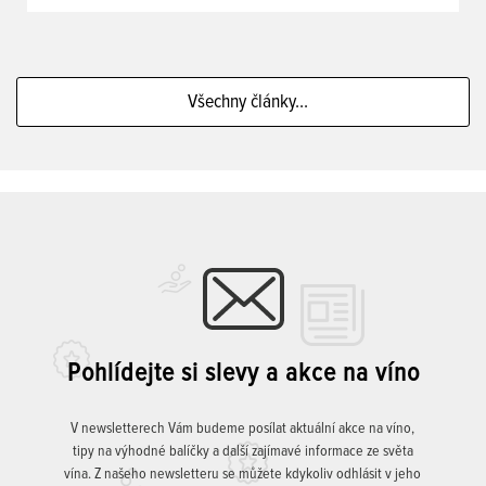
Všechny články...
Pohlídejte si slevy a akce na víno
V newsletterech Vám budeme posílat aktuální akce na víno,
tipy na výhodné balíčky a další zajímavé informace ze světa
vína. Z našeho newsletteru se můžete kdykoliv odhlásit v jeho