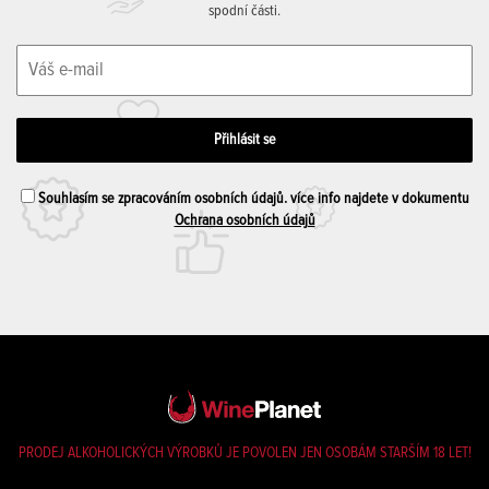
spodní části.
Souhlasím se zpracováním osobních údajů. více info najdete v dokumentu
Ochrana osobních údajů
PRODEJ ALKOHOLICKÝCH VÝROBKŮ JE POVOLEN JEN OSOBÁM STARŠÍM 18 LET!