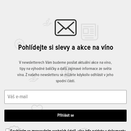
Pohlídejte si slevy a akce na víno
V newsletterech Vám budeme posílat aktuální akce na víno,
tipy na výhodné balíčky a další zajímavé informace ze světa
vína. Z našeho newsletteru se můžete kdykoliv odhlásit v jeho
spodní části.