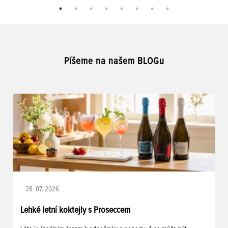
Píšeme na našem BLOGu
28. 07. 2026
Lehké letní koktejly s Proseccem