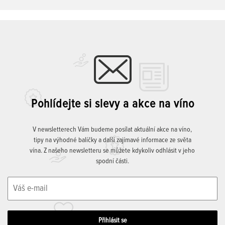
Pohlídejte si slevy a akce na víno
V newsletterech Vám budeme posílat aktuální akce na víno,
tipy na výhodné balíčky a další zajímavé informace ze světa
vína. Z našeho newsletteru se můžete kdykoliv odhlásit v jeho
spodní části.