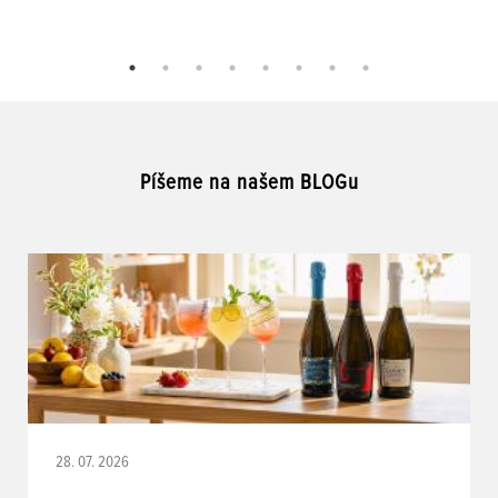
Píšeme na našem BLOGu
28. 07. 2026