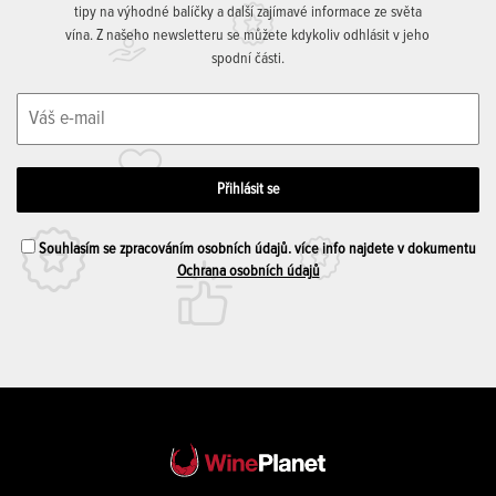
tipy na výhodné balíčky a další zajímavé informace ze světa
vína. Z našeho newsletteru se můžete kdykoliv odhlásit v jeho
spodní části.
Souhlasím se zpracováním osobních údajů. více info najdete v dokumentu
Ochrana osobních údajů