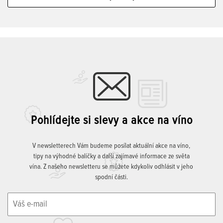
Pohlídejte si slevy a akce na víno
V newsletterech Vám budeme posílat aktuální akce na víno,
tipy na výhodné balíčky a další zajímavé informace ze světa
vína. Z našeho newsletteru se můžete kdykoliv odhlásit v jeho
spodní části.