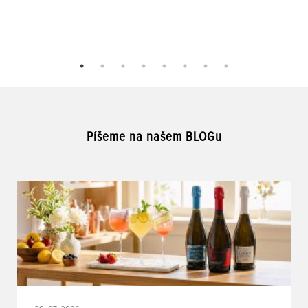
Píšeme na našem BLOGu