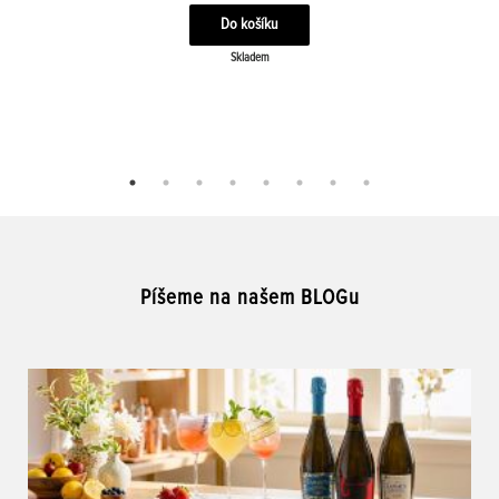
Skladem
Píšeme na našem BLOGu