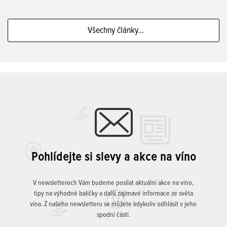
Všechny články...
Pohlídejte si slevy a akce na víno
V newsletterech Vám budeme posílat aktuální akce na víno,
tipy na výhodné balíčky a další zajímavé informace ze světa
vína. Z našeho newsletteru se můžete kdykoliv odhlásit v jeho
spodní části.