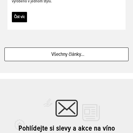
vyrobeno v jednom stylu.
Číst víc
Všechny články...
Pohlídejte si slevy a akce na víno