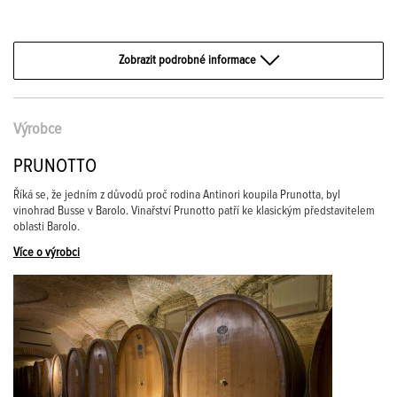
Zobrazit podrobné informace
Výrobce
PRUNOTTO
Říká se, že jedním z důvodů proč rodina Antinori koupila Prunotta, byl
vinohrad Busse v Barolo. Vinařství Prunotto patří ke klasickým představitelem
oblasti Barolo.
Více o výrobci