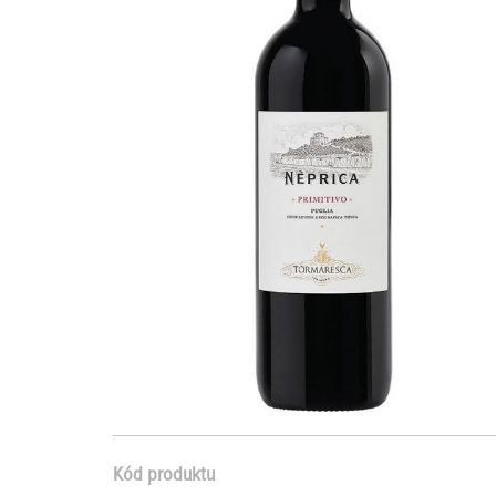
Kód produktu