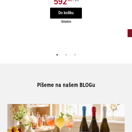
592
Skladem
Píšeme na našem BLOGu