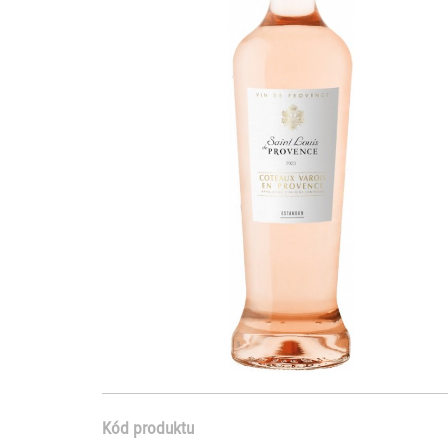
Kód produktu