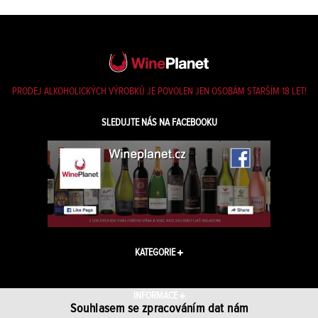
PRODEJ ALKOHOLICKÝCH VÝROBKŮ JE POVOLEN JEN OSOBÁM STARŠÍM 18 LET!
SLEDUJTE NÁS NA FACEBOOKU
KATEGORIE
INFORMACE
Souhlasem se zpracováním dat nám