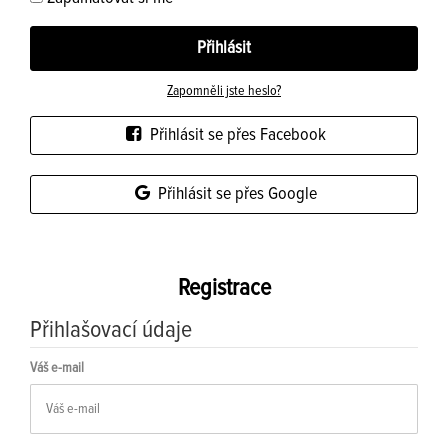
Zapomněli jste heslo?
Přihlásit se přes Facebook
Přihlásit se přes Google
Registrace
Přihlašovací údaje
Váš e-mail