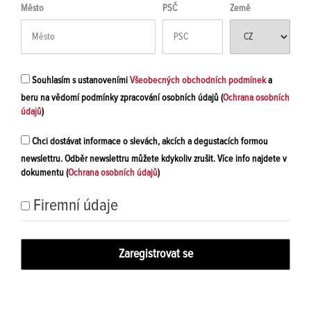
Město
PSČ
Země
Souhlasím s ustanoveními
Všeobecných obchodních podmínek
a
beru na vědomí podmínky zpracování osobních údajů (
Ochrana osobních
údajů
)
Chci dostávat informace o slevách, akcích a degustacích formou
newslettru. Odběr newslettru můžete kdykoliv zrušit. Více info najdete v
dokumentu (
Ochrana osobních údajů
)
Firemní údaje