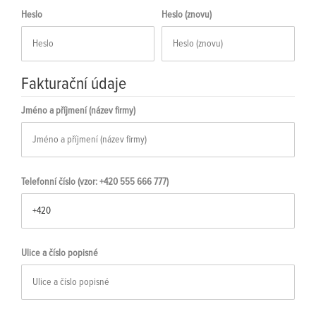
Heslo
Heslo (znovu)
Fakturační údaje
Jméno a příjmení (název firmy)
Telefonní číslo (vzor: +420 555 666 777)
Ulice a číslo popisné